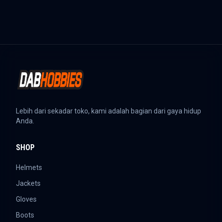
Lebih dari sekadar toko, kami adalah bagian dari gaya hidup
Anda.
SHOP
Helmets
Jackets
Gloves
Boots