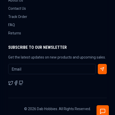
About Us
Contact Us
Track Order
FAQ
Returns
SUBSCRIBE TO OUR NEWSLETTER
Get the latest updates on new products and upcoming sales.
©
2026
Dab Hobbies. All Rights Reserved.