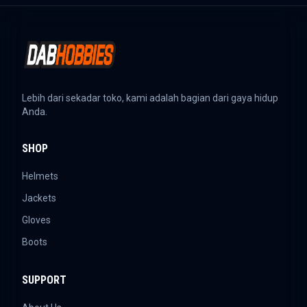
Lebih dari sekadar toko, kami adalah bagian dari gaya hidup
Anda.
SHOP
Helmets
Jackets
Gloves
Boots
SUPPORT