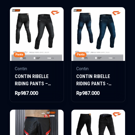
Pants
Pants
Contin
Contin
CONTIN RIBELLE
CONTIN RIBELLE
RIDING PANTS –
RIDING PANTS -
BLACK
INDIGO
Rp987.000
Rp987.000