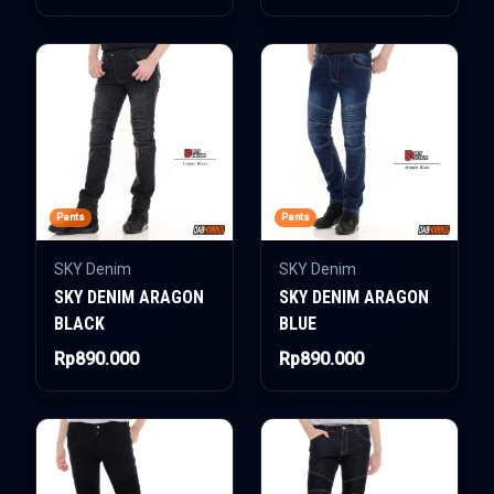
Pants
Pants
SKY Denim
SKY Denim
SKY DENIM ARAGON
SKY DENIM ARAGON
BLACK
BLUE
Rp890.000
Rp890.000