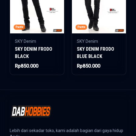
Pants
Pants
SKY Denim
SKY Denim
SKY DENIM FRODO
SKY DENIM FRODO
BLACK
BLUE BLACK
Rp850.000
Rp850.000
Lebih dari sekadar toko, kami adalah bagian dari gaya hidup