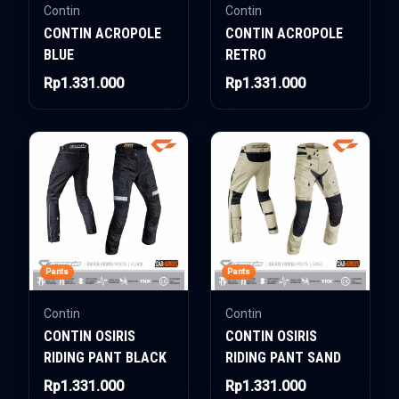
Contin
Contin
CONTIN ACROPOLE
CONTIN ACROPOLE
BLUE
RETRO
Rp1.331.000
Rp1.331.000
Pants
Pants
Contin
Contin
CONTIN OSIRIS
CONTIN OSIRIS
RIDING PANT BLACK
RIDING PANT SAND
Rp1.331.000
Rp1.331.000