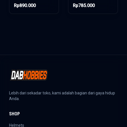
Rp890.000
Rp785.000
Lebih dari sekadar toko, kami adalah bagian dari gaya hidup
Anda.
SHOP
Helmets