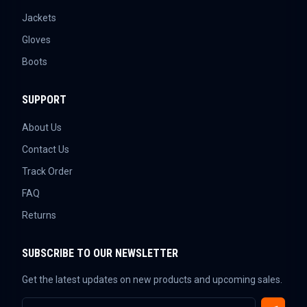
Jackets
Gloves
Boots
SUPPORT
About Us
Contact Us
Track Order
FAQ
Returns
SUBSCRIBE TO OUR NEWSLETTER
Get the latest updates on new products and upcoming sales.