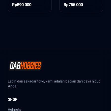
Rp890.000
Rp785.000
Lebih dari sekadar toko, kami adalah bagian dari gaya hidup
Anda.
SHOP
Helmets