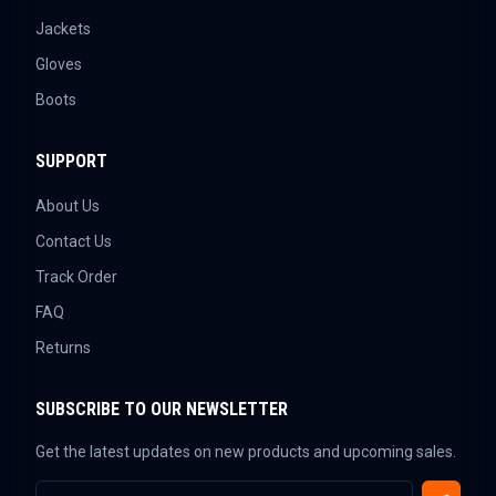
Jackets
Gloves
Boots
SUPPORT
About Us
Contact Us
Track Order
FAQ
Returns
SUBSCRIBE TO OUR NEWSLETTER
Get the latest updates on new products and upcoming sales.