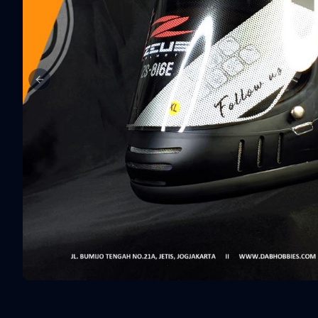
Previous slide