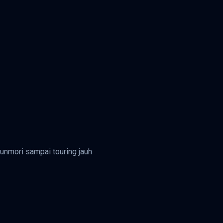
sunmori sampai touring jauh