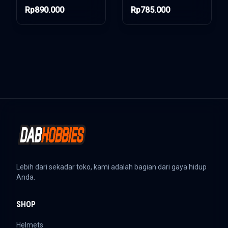
Rp890.000
Rp785.000
Lebih dari sekadar toko, kami adalah bagian dari gaya hidup
Anda.
SHOP
Helmets