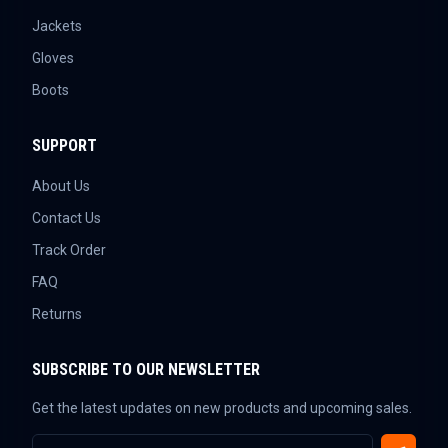
Jackets
Gloves
Boots
SUPPORT
About Us
Contact Us
Track Order
FAQ
Returns
SUBSCRIBE TO OUR NEWSLETTER
Get the latest updates on new products and upcoming sales.