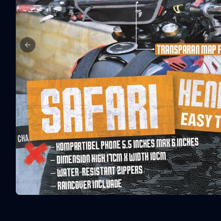
Previous slide