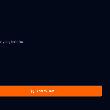
ar yang terbuka
Add to Cart