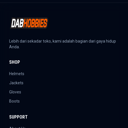
Lebih dari sekadar toko, kami adalah bagian dari gaya hidup
Anda.
SHOP
Helmets
Jackets
Gloves
Boots
SUPPORT