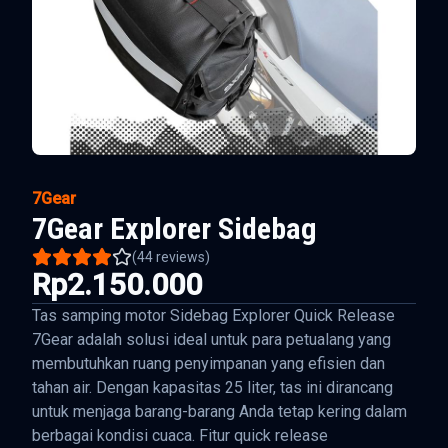
7Gear
7Gear Explorer Sidebag
(
44
reviews)
Rp2.150.000
Tas samping motor Sidebag Explorer Quick Release
7Gear adalah solusi ideal untuk para petualang yang
membutuhkan ruang penyimpanan yang efisien dan
tahan air. Dengan kapasitas 25 liter, tas ini dirancang
untuk menjaga barang-barang Anda tetap kering dalam
berbagai kondisi cuaca. Fitur quick release