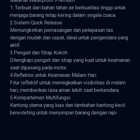
Material Waterproof Premium
1. Terbuat dari bahan tahan air berkualitas tinggi untuk
menjaga barang tetap kering dalam segala cuaca.
2.Sistem Quick Release
Memungkinkan pemasangan dan pelepasan tas
dengan mudah dan cepat, ideal untuk pengendara yang
aktif.
3.Pengait dan Strap Kokoh
Dilengkapi pengait dan strap yang kuat untuk keamanan
saat dipasang pada motor.
4.Reflektor untuk Keamanan Malam Hari
Fitur reflektif untuk meningkatkan visibilitas di malam
hari, memberikan rasa aman lebih saat berkendara.
5.Kompartemen Multifungsi
Kantong utama yang luas dan tambahan kantong kecil
beresleting untuk menyimpan barang dengan rapi.