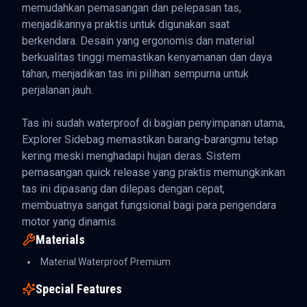
memudahkan pemasangan dan pelepasan tas,
menjadikannya praktis untuk digunakan saat
berkendara. Desain yang ergonomis dan material
berkualitas tinggi memastikan kenyamanan dan daya
tahan, menjadikan tas ini pilihan sempurna untuk
perjalanan jauh.
Tas ini sudah waterproof di bagian penyimpanan utama,
Explorer Sidebag memastikan barang-barangmu tetap
kering meski menghadapi hujan deras. Sistem
pemasangan quick release yang praktis memungkinkan
tas ini dipasang dan dilepas dengan cepat,
membuatnya sangat fungsional bagi para pengendara
motor yang dinamis.
Materials
Material Waterproof Premium
Special Features