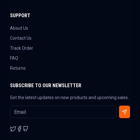
SUPPORT
About Us
Contact Us
Track Order
FAQ
Returns
SUBSCRIBE TO OUR NEWSLETTER
Get the latest updates on new products and upcoming sales.