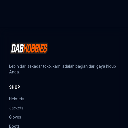
Lebih dari sekadar toko, kami adalah bagian dari gaya hidup
Anda.
SHOP
Helmets
Jackets
Gloves
Boots