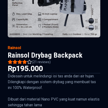
Rainsol
Rainsol Drybag Backpack
(
21
reviews)
Rp195.000
Didesain untuk melindungi isi tas anda dari air hujan.
Dilengkapi dengan sistem drybag yang membuat tas
ini 100% Waterproof.
Dibuat dari material Nano PVC yang kuat namun elastis
sehingga tahan lama