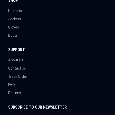
SHOP
Helmets
Jackets
Gloves
Boots
SUPPORT
About Us
Contact Us
Track Order
FAQ
Returns
SUBSCRIBE TO OUR NEWSLETTER