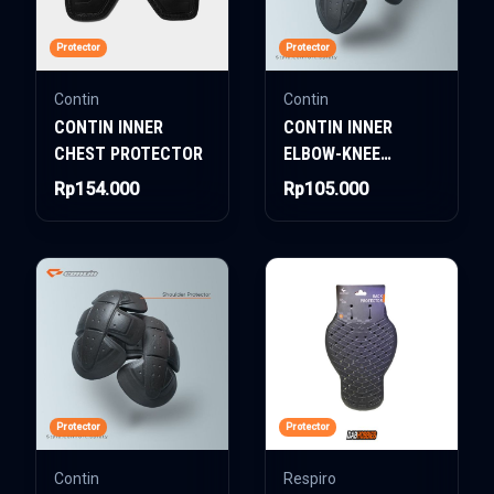
Protector
Protector
Contin
Contin
CONTIN INNER
CONTIN INNER
CHEST PROTECTOR
ELBOW-KNEE
PROTECTOR
Rp154.000
Rp105.000
Protector
Protector
Contin
Respiro