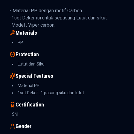
- Material PP dengan motif Carbon
-1set Deker isi untuk sepasang Lutut dan sikut.
-Model : Viper carbon.
Materials
PP
Protection
Lutut dan Siku
Special Features
Material PP
1set Deker : 1 pasang siku dan lutut
Certification
SNI
Gender