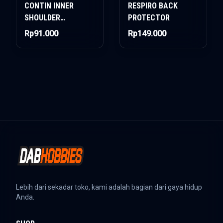
CONTIN INNER
RESPIRO BACK
SHOULDER
PROTECTOR
PROTECTOR
Rp91.000
Rp149.000
Lebih dari sekadar toko, kami adalah bagian dari gaya hidup
Anda.