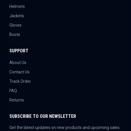
Helmets
Jackets
Gloves
Boots
SUPPORT
About Us
Contact Us
Track Order
FAQ
Returns
SUBSCRIBE TO OUR NEWSLETTER
Get the latest updates on new products and upcoming sales.