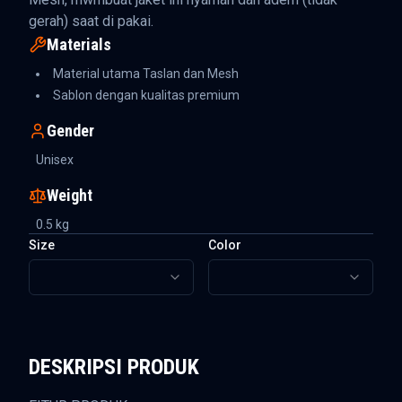
gerah) saat di pakai.
Materials
Material utama Taslan dan Mesh
Sablon dengan kualitas premium
Gender
Unisex
Weight
0.5
kg
Size
Color
DESKRIPSI PRODUK