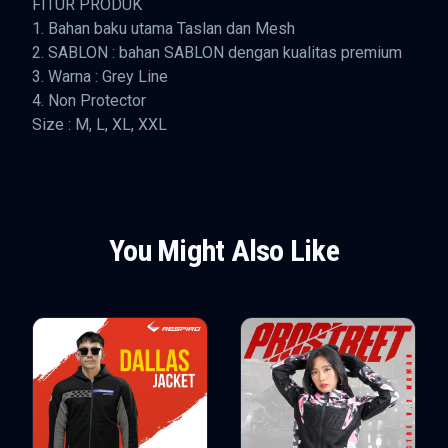
FITUR PRODUK
1. Bahan baku utama Taslan dan Mesh
2. SABLON : bahan SABLON dengan kualitas premium
3. Warna : Grey Line
4. Non Protector
Size : M, L, XL, XXL
You Might Also Like