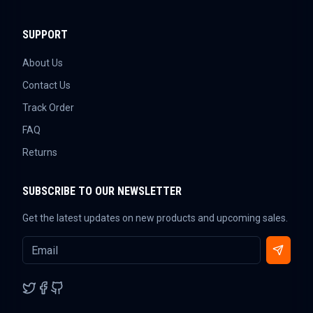
SUPPORT
About Us
Contact Us
Track Order
FAQ
Returns
SUBSCRIBE TO OUR NEWSLETTER
Get the latest updates on new products and upcoming sales.