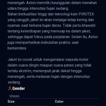
menengah. Axton memiliki keunggulan dalam menahan
udara hingga intensitas hujan sedang.
Bahan berkualitas tinggi dan teknologi kain PIROTEX
yang canggih, jaket ini akan menjaga tetap kering dan
nyaman saat terkena hujan deras. Tidak perlu khawatir
tentang kelembapan yang meresap ke dalam jaket,
sehingga dapat fokus pada perjalanan. Selain itu, Axton
juga memperhatikan kebutuhan praktis saat
berkendara.
Jaket ini cocok untuk mengendarai sepeda motor
dalam cuaca dingin maupun cuaca panas yang tidak
terlalu ekstrim, menempuh jarak dekat hingga
menengah, serta melawan hujan dengan intensitas
sedang.
Gender
Unisex
Size
Color