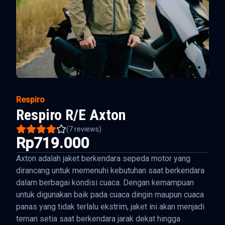
Respiro
Respiro R/E Axton
(
7
reviews)
Rp719.000
Axton adalah jaket berkendara sepeda motor yang
dirancang untuk memenuhi kebutuhan saat berkendara
dalam berbagai kondisi cuaca. Dengan kemampuan
untuk digunakan baik pada cuaca dingin maupun cuaca
panas yang tidak terlalu ekstrim, jaket ini akan menjadi
teman setia saat berkendara jarak dekat hingga