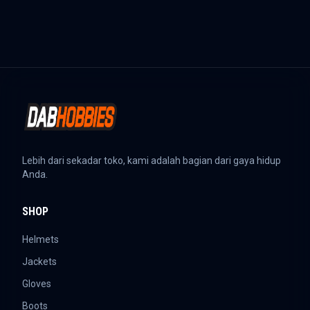
Lebih dari sekadar toko, kami adalah bagian dari gaya hidup
Anda.
SHOP
Helmets
Jackets
Gloves
Boots