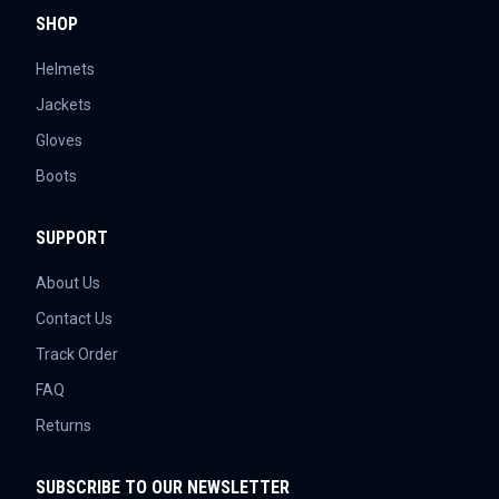
SHOP
Helmets
Jackets
Gloves
Boots
SUPPORT
About Us
Contact Us
Track Order
FAQ
Returns
SUBSCRIBE TO OUR NEWSLETTER