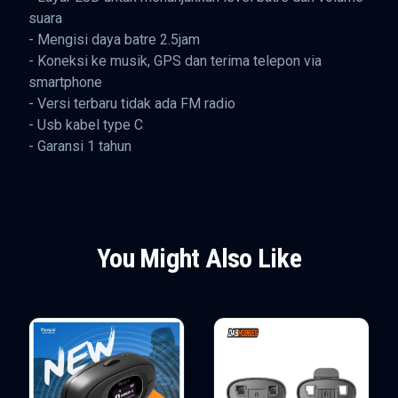
suara
- Mengisi daya batre 2.5jam
- Koneksi ke musik, GPS dan terima telepon via
smartphone
- Versi terbaru tidak ada FM radio
- Usb kabel type C
- Garansi 1 tahun
You Might Also Like