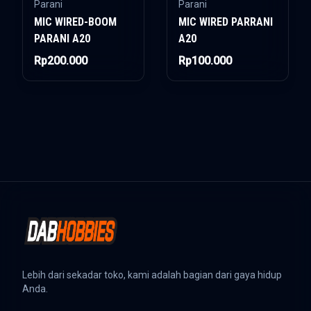
Parani
Parani
MIC WIRED-BOOM
MIC WIRED PARRANI
PARANI A20
A20
Rp200.000
Rp100.000
Lebih dari sekadar toko, kami adalah bagian dari gaya hidup
Anda.