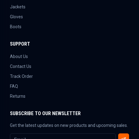
Jackets
Gloves
Boots
SUPPORT
About Us
Contact Us
Track Order
FAQ
Returns
SUBSCRIBE TO OUR NEWSLETTER
Get the latest updates on new products and upcoming sales.