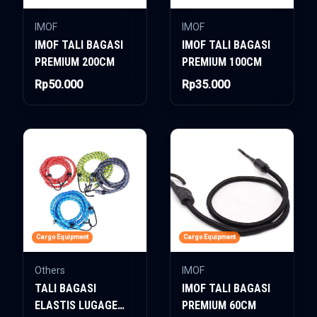
IMOF
IMOF
IMOF TALI BAGASI
IMOF TALI BAGASI
PREMIUM 200CM
PREMIUM 100CM
Rp50.000
Rp35.000
Cargo Equipment
Cargo Equipment
Others
IMOF
TALI BAGASI
IMOF TALI BAGASI
ELASTIS LUGAGE
PREMIUM 60CM