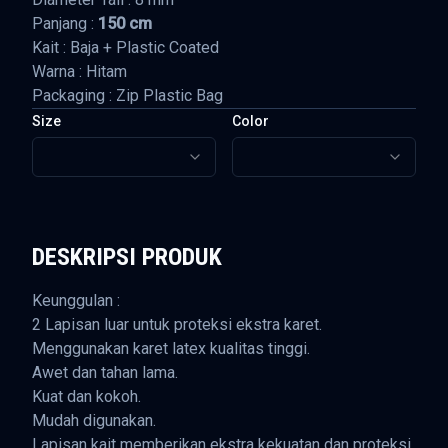
Panjang :
150 cm
Kait : Baja + Plastic Coated
Warna : Hitam
Packaging : Zip Plastic Bag
Size
Color
DESKRIPSI PRODUK
Keunggulan :
2 Lapisan luar untuk proteksi ekstra karet.
Menggunakan karet latex kualitas tinggi.
Awet dan tahan lama.
Kuat dan kokoh.
Mudah digunakan.
Lapisan kait memberikan ekstra kekuatan dan proteksi