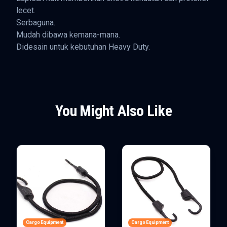
lecet.
Serbaguna.
Mudah dibawa kemana-mana.
Didesain untuk kebutuhan Heavy Duty.
You Might Also Like
Cargo Equipment
Cargo Equipment