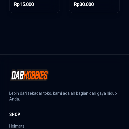
STRAP 150CM
Rp15.000
Rp30.000
Lebih dari sekadar toko, kami adalah bagian dari gaya hidup
Anda.
SHOP
Helmets