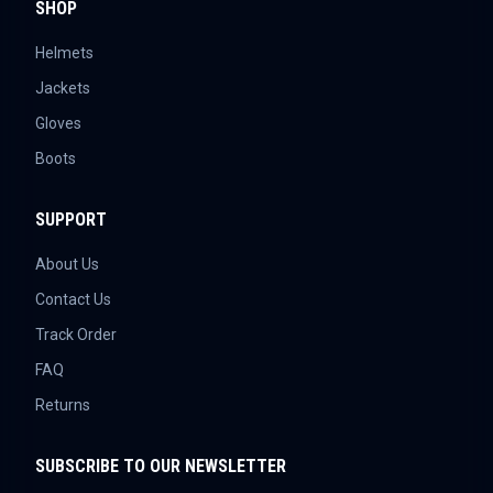
SHOP
Helmets
Jackets
Gloves
Boots
SUPPORT
About Us
Contact Us
Track Order
FAQ
Returns
SUBSCRIBE TO OUR NEWSLETTER