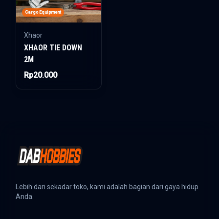
Cargo Equipment
Xhaor
XHAOR TIE DOWN
2M
Rp20.000
Lebih dari sekadar toko, kami adalah bagian dari gaya hidup
Anda.