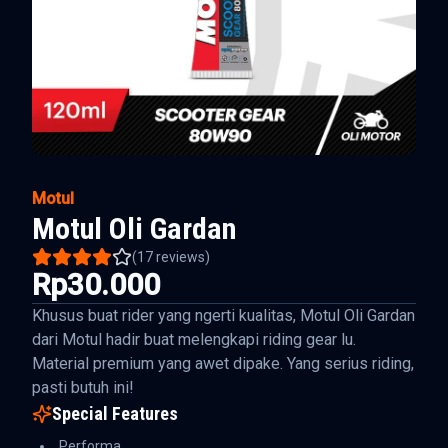
Motul
Motul Oli Gardan
(
17
reviews)
Rp30.000
Khusus buat rider yang ngerti kualitas, Motul Oli Gardan
dari Motul hadir buat melengkapi riding gear lu.
Material premium yang awet dipake. Yang serius riding,
pasti butuh ini!
Special Features
Performa