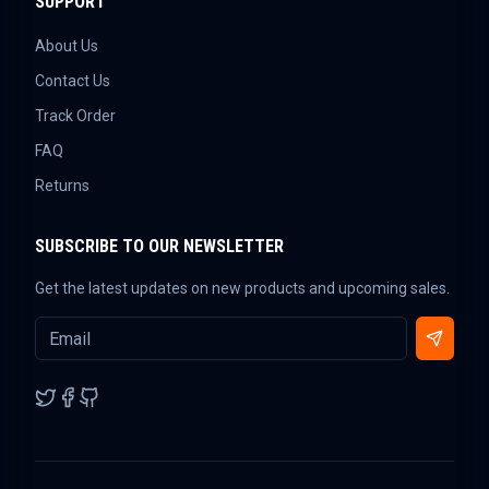
SUPPORT
About Us
Contact Us
Track Order
FAQ
Returns
SUBSCRIBE TO OUR NEWSLETTER
Get the latest updates on new products and upcoming sales.