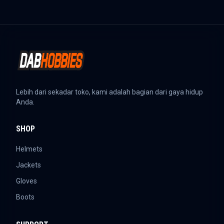
Lebih dari sekadar toko, kami adalah bagian dari gaya hidup
Anda.
SHOP
Helmets
Jackets
Gloves
Boots